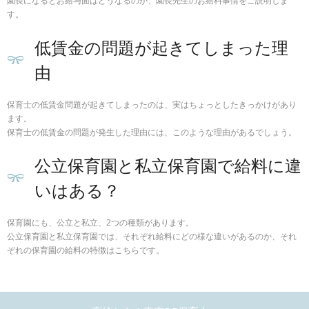
園長になるとお給与面はどうなるのか、園長先生のお給料事情をご説明しま
す。
低賃金の問題が起きてしまった理
由
保育士の低賃金問題が起きてしまったのは、実はちょっとしたきっかけがあり
ます。
保育士の低賃金の問題が発生した理由には、このような理由があるでしょう。
公立保育園と私立保育園で給料に違
いはある？
保育園にも、公立と私立、2つの種類があります。
公立保育園と私立保育園では、それぞれ給料にどの様な違いがあるのか、それ
ぞれの保育園の給料の特徴はこちらです。